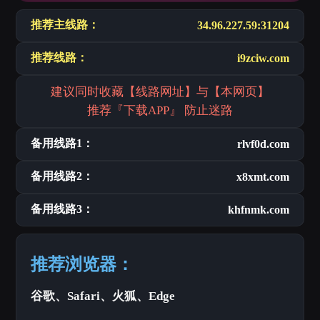
推荐主线路：
34.96.227.59:31204
推荐线路：
i9zciw.com
建议同时收藏【线路网址】与【本网页】
推荐『下载APP』 防止迷路
备用线路1：
rlvf0d.com
备用线路2：
x8xmt.com
备用线路3：
khfnmk.com
推荐浏览器：
谷歌、Safari、火狐、Edge