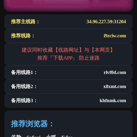
推荐主线路：
34.96.227.59:31204
推荐线路：
i9zciw.com
建议同时收藏【线路网址】与【本网页】
推荐『下载APP』 防止迷路
备用线路1：
rlvf0d.com
备用线路2：
x8xmt.com
备用线路3：
khfnmk.com
推荐浏览器：